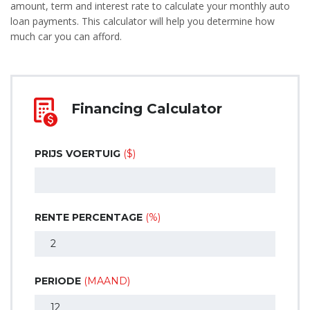
amount, term and interest rate to calculate your monthly auto
loan payments. This calculator will help you determine how
much car you can afford.
Financing Calculator
PRIJS VOERTUIG
($)
RENTE PERCENTAGE
(%)
PERIODE
(MAAND)