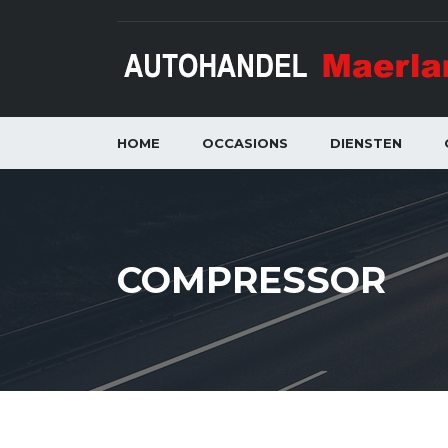
HOME
OCCASIONS
DIENSTEN
COMPRESSOR