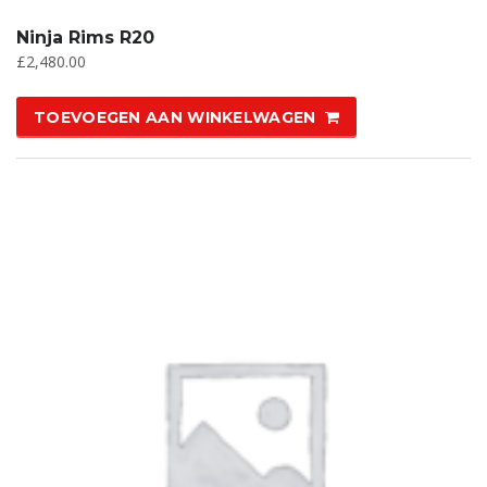
Ninja Rims R20
£
2,480.00
TOEVOEGEN AAN WINKELWAGEN