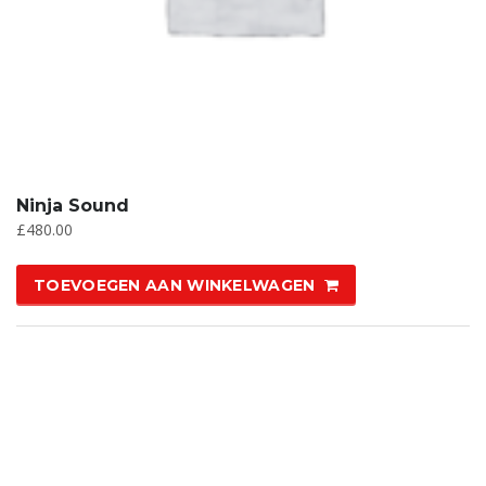
Ninja Sound
£
480.00
TOEVOEGEN AAN WINKELWAGEN
AANBIEDING!