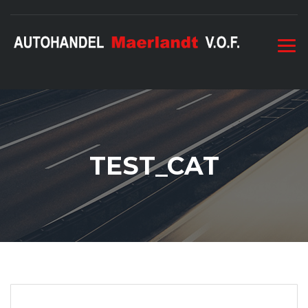
TEST_CAT