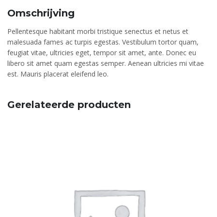
Omschrijving
Pellentesque habitant morbi tristique senectus et netus et
malesuada fames ac turpis egestas. Vestibulum tortor quam,
feugiat vitae, ultricies eget, tempor sit amet, ante. Donec eu
libero sit amet quam egestas semper. Aenean ultricies mi vitae
est. Mauris placerat eleifend leo.
Gerelateerde producten
AANBIEDING!