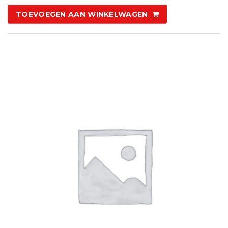
TOEVOEGEN AAN WINKELWAGEN