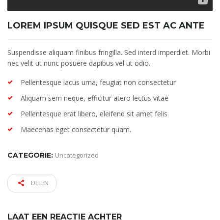
LOREM IPSUM QUISQUE SED EST AC ANTE
Suspendisse aliquam finibus fringilla. Sed interd imperdiet. Morbi
nec velit ut nunc posuere dapibus vel ut odio.
Pellentesque lacus urna, feugiat non consectetur
Aliquam sem neque, efficitur atero lectus vitae
Pellentesque erat libero, eleifend sit amet felis
Maecenas eget consectetur quam.
CATEGORIE:
Uncategorized
DELEN
LAAT EEN REACTIE ACHTER