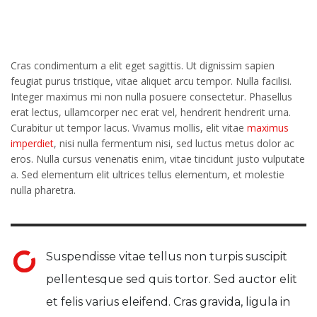
Cras condimentum a elit eget sagittis. Ut dignissim sapien
feugiat purus tristique, vitae aliquet arcu tempor. Nulla facilisi.
Integer maximus mi non nulla posuere consectetur. Phasellus
erat lectus, ullamcorper nec erat vel, hendrerit hendrerit urna.
Curabitur ut tempor lacus. Vivamus mollis, elit vitae
maximus
imperdiet
, nisi nulla fermentum nisi, sed luctus metus dolor ac
eros. Nulla cursus venenatis enim, vitae tincidunt justo vulputate
a. Sed elementum elit ultrices tellus elementum, et molestie
nulla pharetra.
Suspendisse vitae tellus non turpis suscipit
pellentesque sed quis tortor. Sed auctor elit
et felis varius eleifend. Cras gravida, ligula in