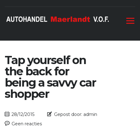
Tap yourself on
the back for
being a savvy car
shopper
28/12/2015
Gepost door:
admin
Geen reacties