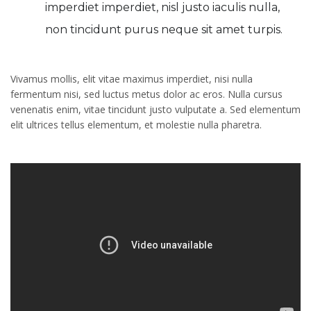
imperdiet imperdiet, nisl justo iaculis nulla,
non tincidunt purus neque sit amet turpis.
Vivamus mollis, elit vitae maximus imperdiet, nisi nulla
fermentum nisi, sed luctus metus dolor ac eros. Nulla cursus
venenatis enim, vitae tincidunt justo vulputate a. Sed elementum
elit ultrices tellus elementum, et molestie nulla pharetra.